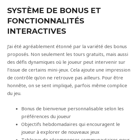
SYSTÈME DE BONUS ET
FONCTIONNALITÉS
INTERACTIVES
J’ai été agréablement étonné par la variété des bonus
proposés. Non seulement les tours gratuits, mais aussi
des défis dynamiques où le joueur peut intervenir sur
l’issue de certains mini-jeux. Cela ajoute une impression
de contrôle qu’on ne retrouve pas ailleurs. Pour être
honnête, on se sent impliqué, parfois même complice
du jeu.
Bonus de bienvenue personnalisable selon les
préférences du joueur
Objectifs hebdomadaires qui encouragent le
joueur à explorer de nouveaux jeux
Tableaux de récompenses communautaires pour