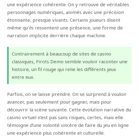
une expérience cohérente. On y retrouve de véritables
personnages numériques, animés avec une précision
étonnante, presque vivants. Certains joueurs disent
même qu’ils ressentent une présence, une forme de
narration implicite derrière chaque machine.
Contrairement à beaucoup de sites de casino
classiques, Pirots Demo semble vouloir raconter une
histoire, un fil rouge qui relie les différents jeux
entre eux.
Parfois, on se laisse prendre. On se surprend à vouloir
avancer, pas seulement pour gagner, mais pour
découvrir la scène suivante. Cette évolution narrative du
casino virtuel n’est pas sans risques, certes, mais elle
témoigne d’une volonté sincère de faire du jeu en ligne
une expérience plus cohérente et culturelle.