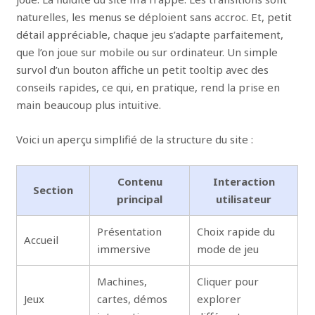
naturelles, les menus se déploient sans accroc. Et, petit
détail appréciable, chaque jeu s’adapte parfaitement,
que l’on joue sur mobile ou sur ordinateur. Un simple
survol d’un bouton affiche un petit
tooltip
avec des
conseils rapides, ce qui, en pratique, rend la prise en
main beaucoup plus intuitive.
Voici un aperçu simplifié de la structure du site :
Contenu
Interaction
Section
principal
utilisateur
Présentation
Choix rapide du
Accueil
immersive
mode de jeu
Machines,
Cliquer pour
Jeux
cartes, démos
explorer