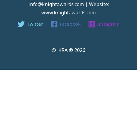
info@knightawards.com | Website:
www.knightawards.com
Twitter
Facebook
Instagram
© KRA ® 2026