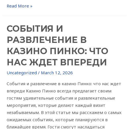
Read More »
СОБЫТИЯ И
РАЗВЛЕЧЕНИЕ В
КАЗИНО ПИНКО: ЧТО
НАС ЖДЕТ ВПЕРЕДИ
Uncategorized
/
March 12, 2026
События и развлечение в казино Пинко: что нас ждет
впереди Казино Пинко всегда предлагает своим
гостям удивительные события и развлекательные
мероприятия, которые делают каждый визит
незабываемым. В этой статье мы расскажем о самых
ожидаемых событиях, которые планируются в
ближайшее время. Гости смогут насладиться