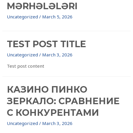
MƏRHƏLƏLƏRI
Uncategorized
/
March 5, 2026
TEST POST TITLE
Uncategorized
/
March 3, 2026
Test post content
КАЗИНО ПИНКО
ЗЕРКАЛО: СРАВНЕНИЕ
С КОНКУРЕНТАМИ
Uncategorized
/
March 3, 2026