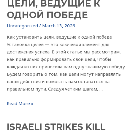
ЦЕЛИ, ВЕДУЩИЕ К
ОДНОЙ ПОБЕДЕ
Uncategorized
/
March 13, 2026
Как установить цели, ведущие к одной победе
Установка целей — это ключевой элемент для
достижения успеха. В этой статье мы рассмотрим,
как правильно формировать свои цели, чтобы
каждая из них приносила вам одну значимую победу.
Будем говорить о том, как цели могут направлять
ваши действия и помогать вам оставаться на
правильном пути. Следуя четким шагам, …
Read More »
ISRAELI STRIKES KILL