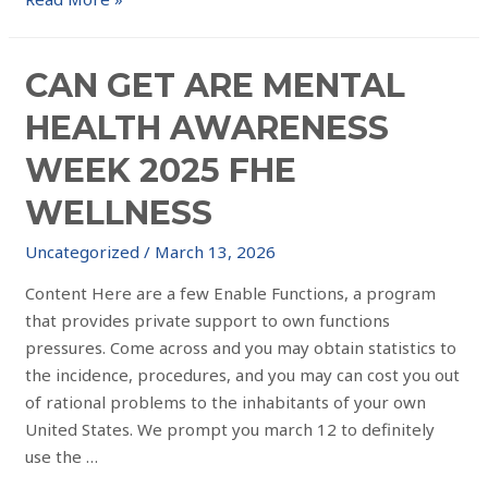
CAN GET ARE MENTAL
HEALTH AWARENESS
WEEK 2025 FHE
WELLNESS
Uncategorized
/
March 13, 2026
Content Here are a few Enable Functions, a program
that provides private support to own functions
pressures. Come across and you may obtain statistics to
the incidence, procedures, and you may can cost you out
of rational problems to the inhabitants of your own
United States. We prompt you march 12 to definitely
use the …