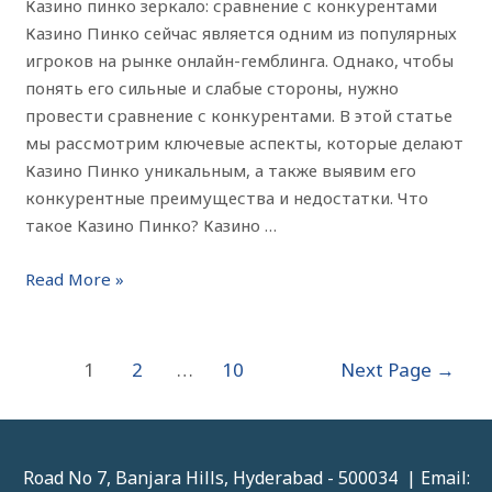
Казино пинко зеркало: сравнение с конкурентами
Казино Пинко сейчас является одним из популярных
игроков на рынке онлайн-гемблинга. Однако, чтобы
понять его сильные и слабые стороны, нужно
провести сравнение с конкурентами. В этой статье
мы рассмотрим ключевые аспекты, которые делают
Казино Пинко уникальным, а также выявим его
конкурентные преимущества и недостатки. Что
такое Казино Пинко? Казино …
Read More »
1
2
…
10
Next Page
→
Road No 7, Banjara Hills, Hyderabad - 500034 | Email: