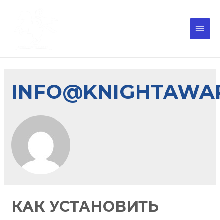
INFO@KNIGHTAWA
КАК УСТАНОВИТЬ