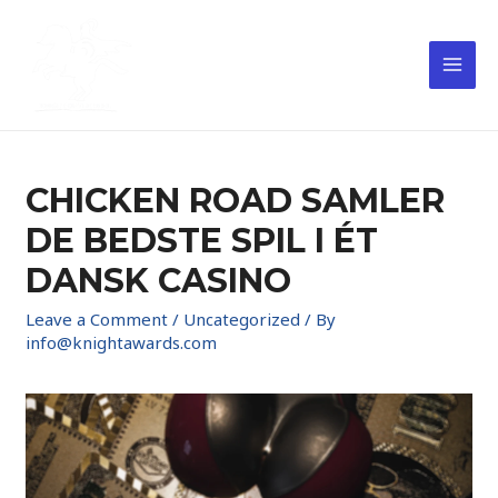
CHICKEN ROAD SAMLER
DE BEDSTE SPIL I ÉT
DANSK CASINO
Leave a Comment
/
Uncategorized
/ By
info@knightawards.com