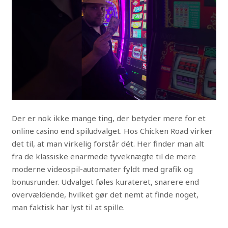
Der er nok ikke mange ting, der betyder mere for et
online casino end spiludvalget. Hos Chicken Road virker
det til, at man virkelig forstår dét. Her finder man alt
fra de klassiske enarmede tyveknægte til de mere
moderne videospil-automater fyldt med grafik og
bonusrunder. Udvalget føles kurateret, snarere end
overvældende, hvilket gør det nemt at finde noget,
man faktisk har lyst til at spille.