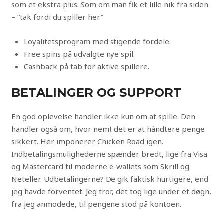
som et ekstra plus. Som om man fik et lille nik fra siden
– “tak fordi du spiller her.”
Loyalitetsprogram med stigende fordele.
Free spins på udvalgte nye spil.
Cashback på tab for aktive spillere.
BETALINGER OG SUPPORT
En god oplevelse handler ikke kun om at spille. Den
handler også om, hvor nemt det er at håndtere penge
sikkert. Her imponerer Chicken Road igen.
Indbetalingsmulighederne spænder bredt, lige fra Visa
og Mastercard til moderne e-wallets som Skrill og
Neteller. Udbetalingerne? De gik faktisk hurtigere, end
jeg havde forventet. Jeg tror, det tog lige under et døgn,
fra jeg anmodede, til pengene stod på kontoen.